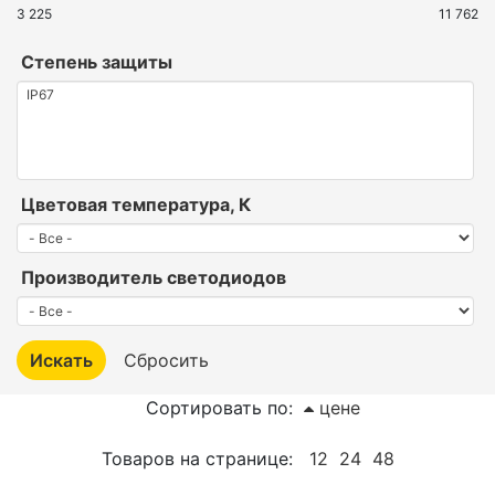
3 225
11 762
Степень защиты
Цветовая температура, К
Производитель светодиодов
Сортировать по:
цене
Товаров на странице:
12
24
48