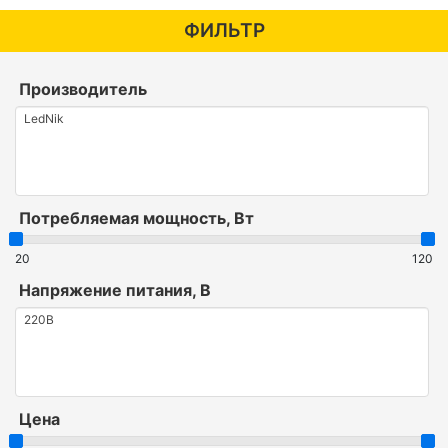
ФИЛЬТР
Производитель
Потребляемая мощность, Вт
20
120
Напряжение питания, В
Цена